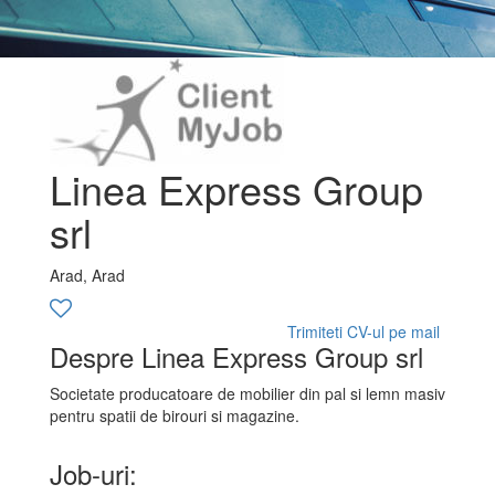
Linea Express Group
srl
Arad, Arad
Trimiteti CV-ul pe mail
Despre Linea Express Group srl
Societate producatoare de mobilier din pal si lemn masiv
pentru spatii de birouri si magazine.
Job-uri: