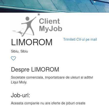
LIMOROM
Trimiteti CV-ul pe mail
Sibiu, Sibiu
Despre LIMOROM
Societate comerciala, importatoare de uleiuri si aditivi
Liqui Moly.
Job-uri:
Aceasta companie nu are oferte de joburi create