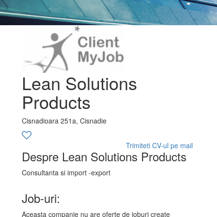
Lean Solutions
Products
Cisnadioara 251a, Cisnadie
Trimiteti CV-ul pe mail
Despre Lean Solutions Products
Consultanta si import -export
Job-uri:
Aceasta companie nu are oferte de joburi create