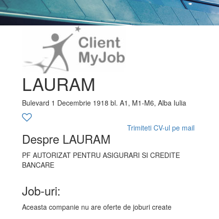
LAURAM
Bulevard 1 Decembrie 1918 bl. A1, M1-M6, Alba Iulia
Trimiteti CV-ul pe mail
Despre LAURAM
PF AUTORIZAT PENTRU ASIGURARI SI CREDITE
BANCARE
Job-uri:
Aceasta companie nu are oferte de joburi create