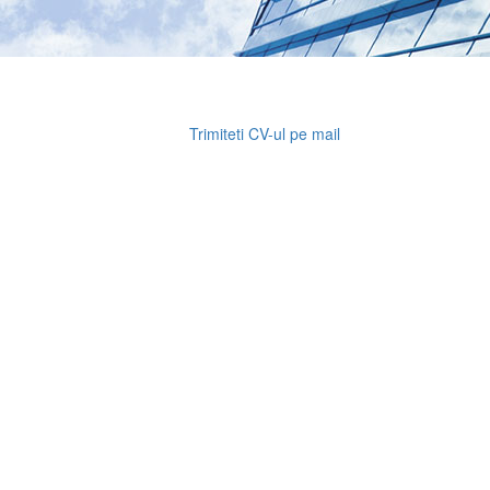
Trimiteti CV-ul pe mail