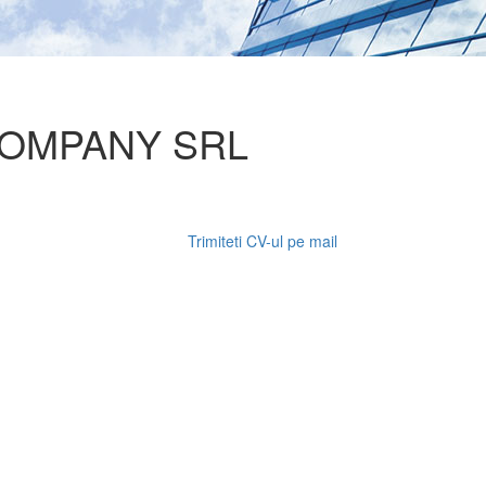
COMPANY SRL
Trimiteti CV-ul pe mail