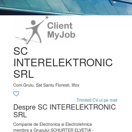
SC
INTERELEKTRONIC
SRL
Com.Gruiu, Sat Santu Floresti, Ilfov
Trimiteti CV-ul pe mail
Despre SC INTERELEKTRONIC
SRL
Companie de Electronica si Electrotehnica
membra a Grupului SCHURTER ELVETIA -