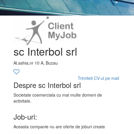
sc Interbol srl
Al.sahia,nr 10 A, Buzau
Trimiteti CV-ul pe mail
Despre sc Interbol srl
Societate coemerciala cu mai multe domeni de
activitate.
Job-uri:
Aceasta companie nu are oferte de joburi create