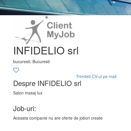
INFIDELIO srl
bucuresti, Bucuresti
Trimiteti CV-ul pe mail
Despre INFIDELIO srl
Salon masaj lux
Job-uri:
Aceasta companie nu are oferte de joburi create