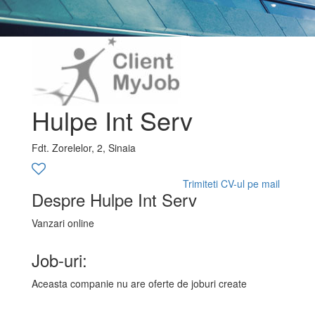
Hulpe Int Serv
Fdt. Zorelelor, 2, Sinaia
Trimiteti CV-ul pe mail
Despre Hulpe Int Serv
Vanzari online
Job-uri:
Aceasta companie nu are oferte de joburi create