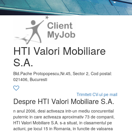
HTI Valori Mobiliare
S.A.
Bld.Pache Protopopescu,Nr.45, Sector 2, Cod postal:
021406, Bucuresti
Trimiteti CV-ul pe mail
Despre HTI Valori Mobiliare S.A.
n anul 2006, desi activeaza intr-un mediu concurential
puternic in care activeaza aproximativ 73 de companii,
HTI Valori Mobiliare S.A. s-a situat, in clasamentul pe
actiuni, pe locul 15 in Romania, in functie de valoarea