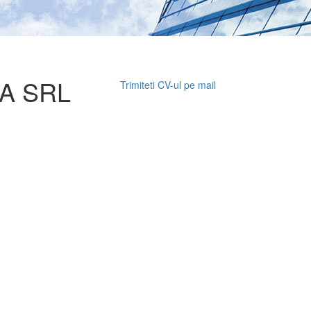
A SRL
Trimiteti CV-ul pe mail