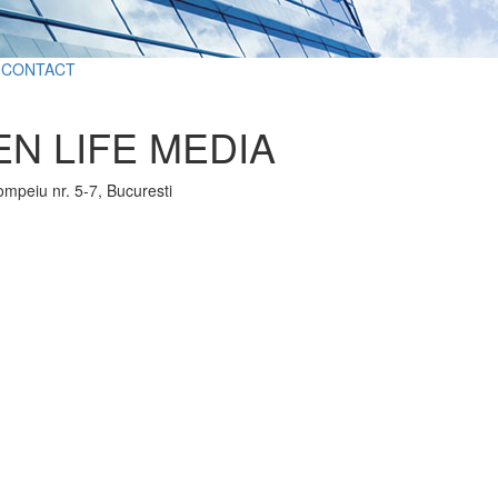
CONTACT
N LIFE MEDIA
ompeiu nr. 5-7, Bucuresti