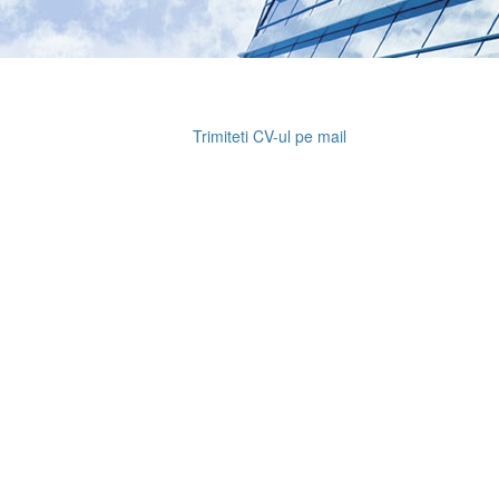
Trimiteti CV-ul pe mail