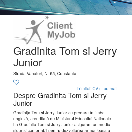
Gradinita Tom si Jerry
Junior
Strada Vanatori, Nr 55, Constanta
Trimiteti CV-ul pe mail
Despre Gradinita Tom si Jerry
Junior
Gradiniţa Tom si Jerry Junior cu predare în limba
engleză, acreditată de Ministerul Educatiei Nationale
La Gradinita Tom si Jerry Junior asiguram un mediu
sigur si confortabil pentru dezvoltarea armonioasa a