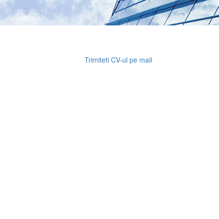
Trimiteti CV-ul pe mail