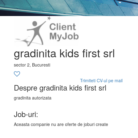
gradinita kids first srl
sector 2, Bucuresti
Trimiteti CV-ul pe mail
Despre gradinita kids first srl
gradinita autorizata
Job-uri:
Aceasta companie nu are oferte de joburi create