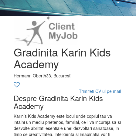
Gradinita Karin Kids
Academy
Hermann Oberth33, Bucuresti
Trimiteti CV-ul pe mail
Despre Gradinita Karin Kids
Academy
Karin’s Kids Academy este locul unde copilul tau va
intalni un mediu prietenos, familial, ce-l va incuraja sa-si
dezvolte abilitati esentiale unei dezvoltari sanatoase, in
timp ce creativitatea, inteligenta si imaginatia vor fi