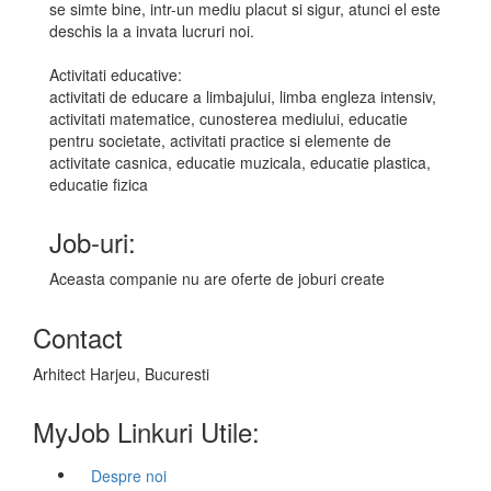
se simte bine, intr-un mediu placut si sigur, atunci el este
deschis la a invata lucruri noi.
Activitati educative:
activitati de educare a limbajului, limba engleza intensiv,
activitati matematice, cunosterea mediului, educatie
pentru societate, activitati practice si elemente de
activitate casnica, educatie muzicala, educatie plastica,
educatie fizica
Job-uri:
Aceasta companie nu are oferte de joburi create
Contact
Arhitect Harjeu, Bucuresti
MyJob Linkuri Utile:
Despre noi