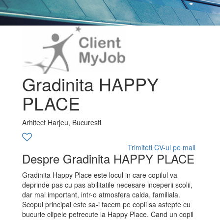
Gradinita HAPPY
PLACE
Arhitect Harjeu, Bucuresti
Trimiteti CV-ul pe mail
Despre Gradinita HAPPY PLACE
Gradinita Happy Place este locul in care copilul va
deprinde pas cu pas abilitatile necesare inceperii scolii,
dar mai important, intr-o atmosfera calda, familiala.
Scopul principal este sa-i facem pe copii sa astepte cu
bucurie clipele petrecute la Happy Place. Cand un copil