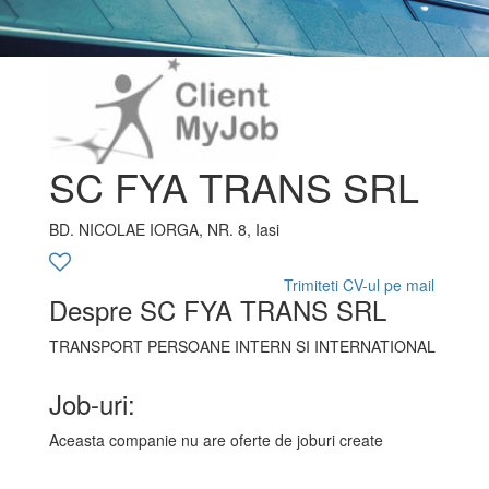
SC FYA TRANS SRL
BD. NICOLAE IORGA, NR. 8, Iasi
Trimiteti CV-ul pe mail
Despre SC FYA TRANS SRL
TRANSPORT PERSOANE INTERN SI INTERNATIONAL
Job-uri:
Aceasta companie nu are oferte de joburi create