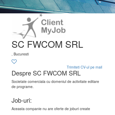
SC FWCOM SRL
, Bucuresti
Trimiteti CV-ul pe mail
Despre SC FWCOM SRL
Societate comerciala cu domeniul de activitate editare
de programe.
Job-uri:
Aceasta companie nu are oferte de joburi create