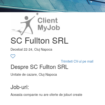
SC Fullton SRL
Decebal 22-24, Cluj Napoca
Trimiteti CV-ul pe mail
Despre SC Fullton SRL
Unitate de cazare, Cluj-Napoca
Job-uri:
Aceasta companie nu are oferte de joburi create