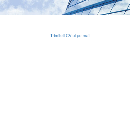
Trimiteti CV-ul pe mail