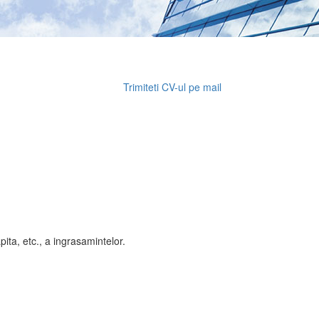
Trimiteti CV-ul pe mail
ita, etc., a ingrasamintelor.