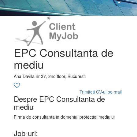
EPC Consultanta de
mediu
Ana Davila nr 37, 2nd floor, Bucuresti
Trimiteti CV-ul pe mail
Despre EPC Consultanta de
mediu
Firma de consultanta in domeniul protectiei mediului
Job-uri: