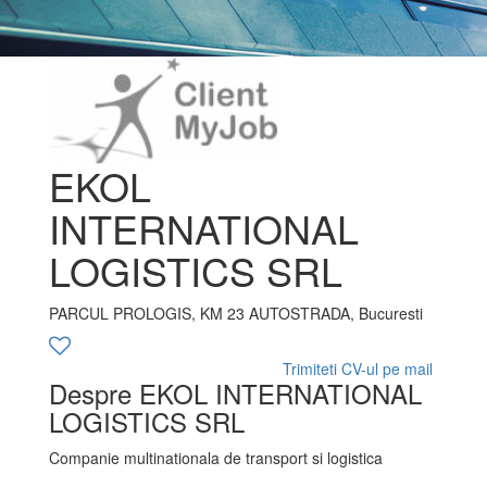
EKOL
INTERNATIONAL
LOGISTICS SRL
PARCUL PROLOGIS, KM 23 AUTOSTRADA, Bucuresti
Trimiteti CV-ul pe mail
Despre EKOL INTERNATIONAL
LOGISTICS SRL
Companie multinationala de transport si logistica