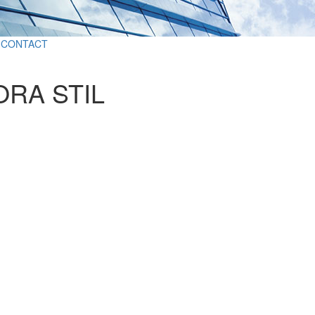
CONTACT
RA STIL