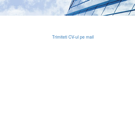
Trimiteti CV-ul pe mail