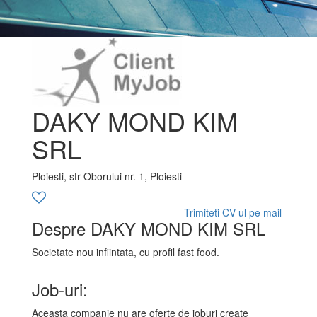
DAKY MOND KIM
SRL
Ploiesti, str Oborului nr. 1, Ploiesti
Trimiteti CV-ul pe mail
Despre DAKY MOND KIM SRL
Societate nou infiintata, cu profil fast food.
Job-uri:
Aceasta companie nu are oferte de joburi create