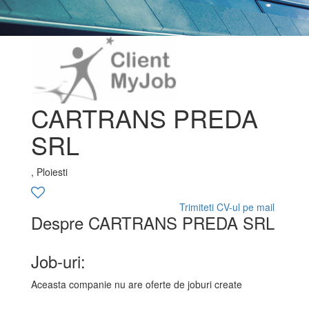
CARTRANS PREDA
SRL
, Ploiesti
Trimiteti CV-ul pe mail
Despre CARTRANS PREDA SRL
Job-uri:
Aceasta companie nu are oferte de joburi create