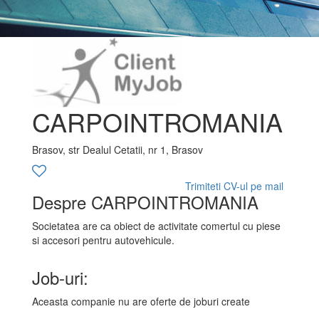
CARPOINTROMANIA
Brasov, str Dealul Cetatii, nr 1, Brasov
Trimiteti CV-ul pe mail
Despre CARPOINTROMANIA
Societatea are ca obiect de activitate comertul cu piese
si accesori pentru autovehicule.
Job-uri:
Aceasta companie nu are oferte de joburi create