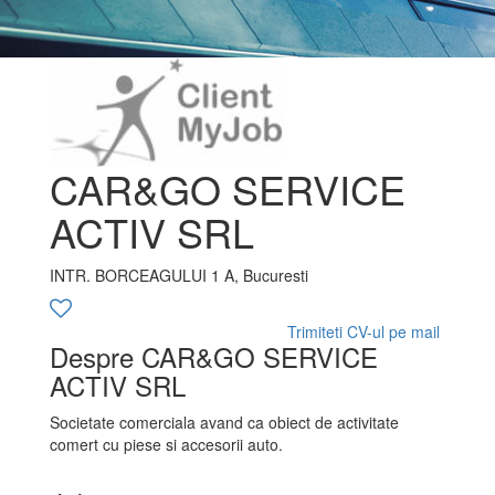
CAR&GO SERVICE
ACTIV SRL
INTR. BORCEAGULUI 1 A, Bucuresti
Trimiteti CV-ul pe mail
Despre CAR&GO SERVICE
ACTIV SRL
Societate comerciala avand ca obiect de activitate
comert cu piese si accesorii auto.