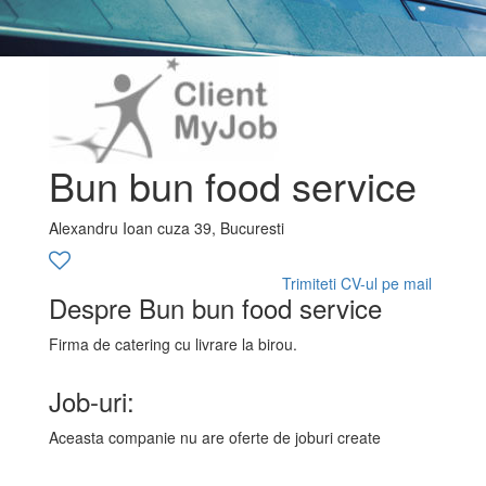
Bun bun food service
Alexandru Ioan cuza 39, Bucuresti
Trimiteti CV-ul pe mail
Despre Bun bun food service
Firma de catering cu livrare la birou.
Job-uri:
Aceasta companie nu are oferte de joburi create