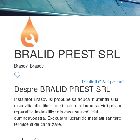
BRALID PREST SRL
Brasov, Brasov
Trimiteti CV-ul pe mail
Despre BRALID PREST SRL
Instalator Brasov isi propune sa aduca in atentia si la
dispozitia clientilor nostrii, cele mai bune servicii privind
reparatiile instalatiilor din casa sau edificiul
dumneavoastra. Executam lucrari de instalatii sanitare,
termice si de canalizare.