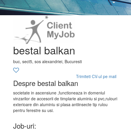
bestal balkan
buc, sect5, sos alexandriei, Bucuresti
Trimiteti CV-ul pe mail
Despre bestal balkan
societate in ascensiune ,functioneaza in domeniul
vinzarilor de accesorii de timplarie aluminiu si pvc,rulouri
exterioare din aluminiu si plasa antiinsecte tip rulou
pentru ferestre su usi.
Job-uri: