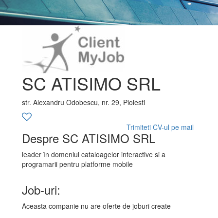
SC ATISIMO SRL
str. Alexandru Odobescu, nr. 29, Ploiesti
Trimiteti CV-ul pe mail
Despre SC ATISIMO SRL
leader în domeniul cataloagelor interactive si a
programarii pentru platforme mobile
Job-uri:
Aceasta companie nu are oferte de joburi create