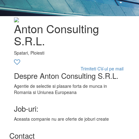
Anton Consulting
S.R.L.
Spatari, Ploiesti
Trimiteti CV-ul pe mail
Despre Anton Consulting S.R.L.
Agentie de selectie si plasare forta de munca in
Romania si Uniunea Europeana
Job-uri:
Aceasta companie nu are oferte de joburi create
Contact