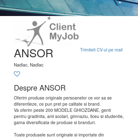
ANSOR
Trimiteti CV-ul pe mail
Nadlac, Nadlac
Despre ANSOR
Oferim produse originale persoanelor ce vor sa se
diferentieze, ce pun pret pe calitate si brand.
Va oferim peste 200 MODELE GHIOZDANE, genti
pentru gradinita, anii scolari, gimnaziu, liceu si studentie,
gama diversificata de produse si branduri.
Toate produsele sunt originale si importate din