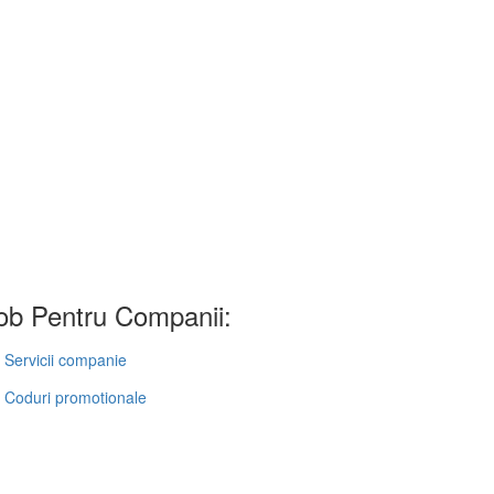
b Pentru Companii:
Servicii companie
Coduri promotionale