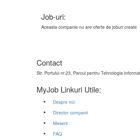
Job-uri:
Aceasta companie nu are oferte de joburi create
Contact
Str. Portului nr.23, Parcul pentru Tehnologia Informati
MyJob Linkuri Utile:
Despre noi
Director companii
Meserii
FAQ