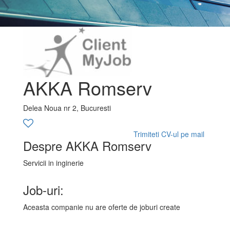
AKKA Romserv
Delea Noua nr 2, Bucuresti
Trimiteti CV-ul pe mail
Despre AKKA Romserv
Servicii in inginerie
Job-uri:
Aceasta companie nu are oferte de joburi create