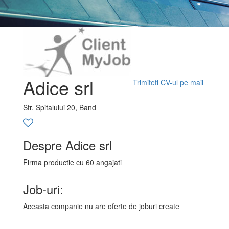
Adice srl
Trimiteti CV-ul pe mail
Str. Spitalului 20, Band
Despre Adice srl
Firma productie cu 60 angajati
Job-uri:
Aceasta companie nu are oferte de joburi create