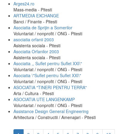
Arges24.ro
Mass-media - Pitesti
ARTMEDIA EXCHANGE
Banci / Finante - Pitesti
Asociatia de Sprijin a Somerilor
Voluntariat / nonprofit / ONG - Pitesti
asociatia orfanii 2003
Asistenta sociala - Pitesti
Asociatia Orfanilor 2003
Asistenta sociala - Pitesti
Asociatia ,, Suflet pentru Suflet XXI\"
Voluntariat / nonprofit / ONG - Pitesti
Asociatia \"Suflet pentru Suflet XXI\"
Voluntariat / nonprofit / ONG - Pitesti
ASOCIATIA "TINERI PENTRU TERRA"
Arta / Cultura - Pitesti
ASOCIATIA UTE LANGENKAMP
Voluntariat / nonprofit / ONG - Pitesti
Assistance Design General Engineering
Arhitectura / Constructii / Amenajari - Pitesti