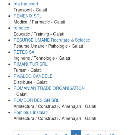
rda transport
Transport - Galati
REMENIX SRL
Medical / Farmacie - Galati
remetco
Educatie / Training - Galati
RESURSE UMANE Recrutare & Selectie
Resurse Umane / Psihologie - Galati
RETEC SA
Inginerie / Tehnologie - Galati
RIMANI TUR SRL
Turism - Galati
RIVALDO CANDELE
Distributie - Galati
ROMANIAN TRADE ORGANISATION
- Galati
ROMDOR DESIGN SRL
Arhitectura / Constructii / Amenajari - Galati
Romlotus Instalatii
Arhitectura / Constructii / Amenajari - Galati