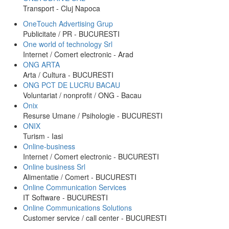
Transport - Cluj Napoca
OneTouch Advertising Grup
Publicitate / PR - BUCURESTI
One world of technology Srl
Internet / Comert electronic - Arad
ONG ARTA
Arta / Cultura - BUCURESTI
ONG PCT DE LUCRU BACAU
Voluntariat / nonprofit / ONG - Bacau
Onix
Resurse Umane / Psihologie - BUCURESTI
ONIX
Turism - Iasi
Online-business
Internet / Comert electronic - BUCURESTI
Online business Srl
Alimentatie / Comert - BUCURESTI
Online Communication Services
IT Software - BUCURESTI
Online Communications Solutions
Customer service / call center - BUCURESTI