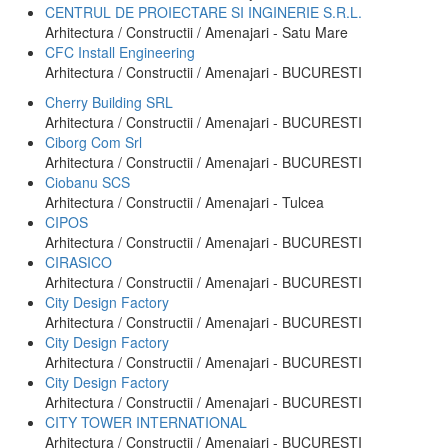
CENTRUL DE PROIECTARE SI INGINERIE S.R.L.
Arhitectura / Constructii / Amenajari - Satu Mare
CFC Install Engineering
Arhitectura / Constructii / Amenajari - BUCURESTI
Cherry Building SRL
Arhitectura / Constructii / Amenajari - BUCURESTI
Ciborg Com Srl
Arhitectura / Constructii / Amenajari - BUCURESTI
Ciobanu SCS
Arhitectura / Constructii / Amenajari - Tulcea
CIPOS
Arhitectura / Constructii / Amenajari - BUCURESTI
CIRASICO
Arhitectura / Constructii / Amenajari - BUCURESTI
City Design Factory
Arhitectura / Constructii / Amenajari - BUCURESTI
City Design Factory
Arhitectura / Constructii / Amenajari - BUCURESTI
City Design Factory
Arhitectura / Constructii / Amenajari - BUCURESTI
CITY TOWER INTERNATIONAL
Arhitectura / Constructii / Amenajari - BUCURESTI