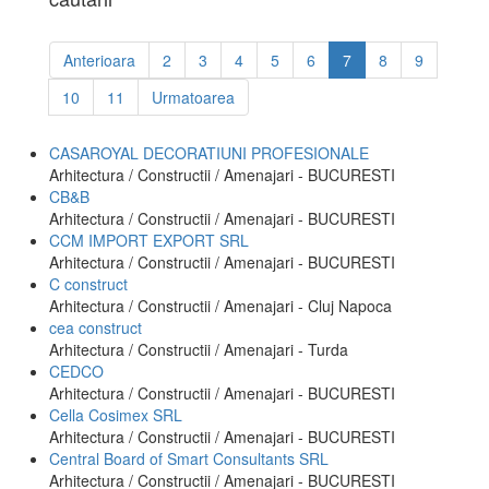
Anterioara
2
3
4
5
6
7
8
9
10
11
Urmatoarea
CASAROYAL DECORATIUNI PROFESIONALE
Arhitectura / Constructii / Amenajari - BUCURESTI
CB&B
Arhitectura / Constructii / Amenajari - BUCURESTI
CCM IMPORT EXPORT SRL
Arhitectura / Constructii / Amenajari - BUCURESTI
C construct
Arhitectura / Constructii / Amenajari - Cluj Napoca
cea construct
Arhitectura / Constructii / Amenajari - Turda
CEDCO
Arhitectura / Constructii / Amenajari - BUCURESTI
Cella Cosimex SRL
Arhitectura / Constructii / Amenajari - BUCURESTI
Central Board of Smart Consultants SRL
Arhitectura / Constructii / Amenajari - BUCURESTI