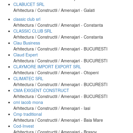
CLABUCET SRL
Arhitectura / Constructii / Amenajari - Galati
classic club srl
Arhitectura / Constructii / Amenajari - Constanta
CLASSIC CLUB SRL
Arhitectura / Constructii / Amenajari - Constanta
Clau Business
Arhitectura / Constructii / Amenajari - BUCURESTI
Claud Expert
Arhitectura / Constructii / Amenajari - BUCURESTI
CLAYMORE IMPORT EXPORT SRL
Arhitectura / Constructii / Amenajari - Otopeni
CLIMATEC SRL
Arhitectura / Constructii / Amenajari - BUCURESTI
CMA EXIGENT CONSTRUCT
Arhitectura / Constructii / Amenajari - BUCURESTI
cmi iacob mona
Arhitectura / Constructii / Amenajari - Iasi
Cmp traditional
Arhitectura / Constructii / Amenajari - Baia Mare
Cod-Invest
Arhitectura / Constructii / Amenajari - Brasov